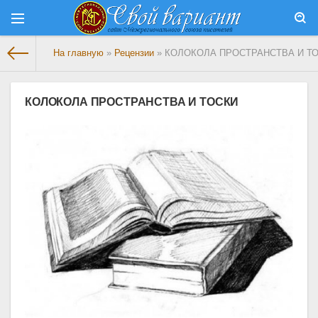
На главную
»
Рецензии
» КОЛОКОЛА ПРОСТРАНСТВА И Т
КОЛОКОЛА ПРОСТРАНСТВА И ТОСКИ