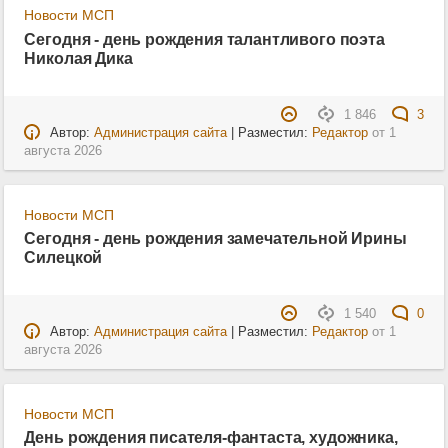
Новости МСП
Сегодня - день рождения талантливого поэта
Николая Дика
1 846
3
Автор:
Администрация сайта
| Разместил:
Редактор
от
1
августа 2026
Новости МСП
Сегодня - день рождения замечательной Ирины
Силецкой
1 540
0
Автор:
Администрация сайта
| Разместил:
Редактор
от
1
августа 2026
Новости МСП
День рождения писателя-фантаста, художника,