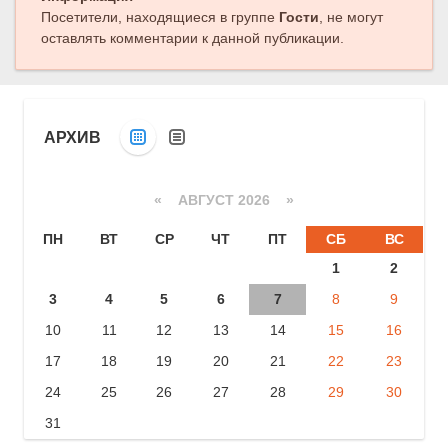
Посетители, находящиеся в группе
Гости
, не могут
оставлять комментарии к данной публикации.
АРХИВ
«
АВГУСТ 2026 »
ПН
ВТ
СР
ЧТ
ПТ
СБ
ВС
1
2
3
4
5
6
7
8
9
10
11
12
13
14
15
16
17
18
19
20
21
22
23
24
25
26
27
28
29
30
31