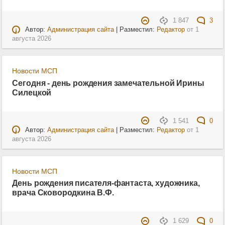
1 847
3
Автор:
Администрация сайта
| Разместил:
Редактор
от
1
августа 2026
Новости МСП
Сегодня - день рождения замечательной Ирины
Силецкой
1 541
0
Автор:
Администрация сайта
| Разместил:
Редактор
от
1
августа 2026
Новости МСП
День рождения писателя-фантаста, художника,
врача Сковородкина В.Ф.
1 629
0