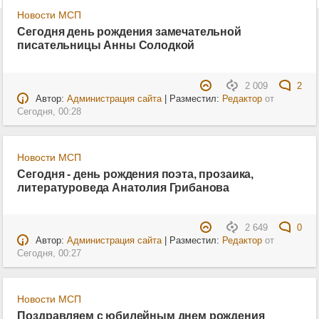
Новости МСП
Сегодня день рождения замечательной
писательницы Анны Солодкой
2 009
2
Автор:
Администрация сайта
| Разместил:
Редактор
от
Сегодня, 00:28
Новости МСП
Сегодня - день рождения поэта, прозаика,
литературоведа Анатолия Грибанова
2 649
0
Автор:
Администрация сайта
| Разместил:
Редактор
от
Сегодня, 00:27
Новости МСП
Поздравляем с юбилейным днем рождения