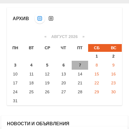
АРХИВ
«
АВГУСТ 2026 »
ПН
ВТ
СР
ЧТ
ПТ
СБ
ВС
1
2
3
4
5
6
7
8
9
10
11
12
13
14
15
16
17
18
19
20
21
22
23
24
25
26
27
28
29
30
31
НОВОСТИ И ОБЪЯВЛЕНИЯ