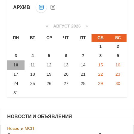
АРХИВ
«
АВГУСТ 2026 »
ПН
ВТ
СР
ЧТ
ПТ
СБ
ВС
1
2
3
4
5
6
7
8
9
10
11
12
13
14
15
16
17
18
19
20
21
22
23
24
25
26
27
28
29
30
31
НОВОСТИ И ОБЪЯВЛЕНИЯ
Новости МСП