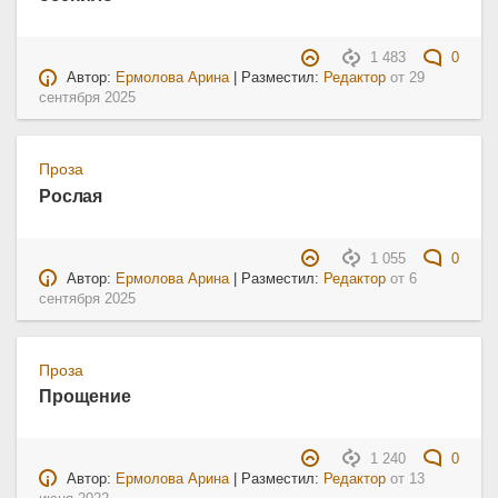
1 483
0
Автор:
Ермолова Арина
| Разместил:
Редактор
от
29
сентября 2025
Проза
Рослая
1 055
0
Автор:
Ермолова Арина
| Разместил:
Редактор
от
6
сентября 2025
Проза
Прощение
1 240
0
Автор:
Ермолова Арина
| Разместил:
Редактор
от
13