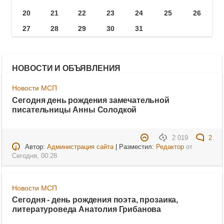
20
21
22
23
24
25
26
27
28
29
30
31
НОВОСТИ И ОБЪЯВЛЕНИЯ
Новости МСП
Сегодня день рождения замечательной
писательницы Анны Солодкой
2 019
2
Автор:
Администрация сайта
| Разместил:
Редактор
от
Сегодня, 00:28
Новости МСП
Сегодня - день рождения поэта, прозаика,
литературоведа Анатолия Грибанова