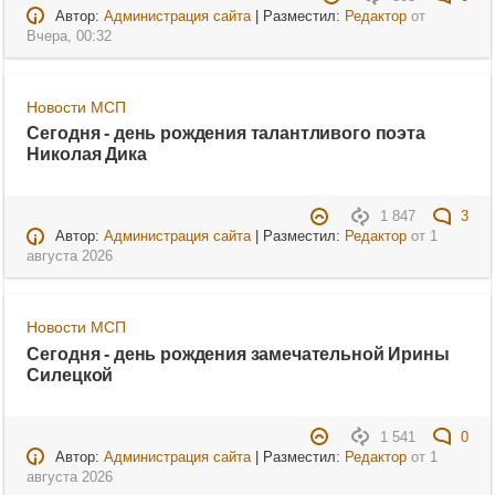
Автор:
Администрация сайта
| Разместил:
Редактор
от
Вчера, 00:32
Новости МСП
Сегодня - день рождения талантливого поэта
Николая Дика
1 847
3
Автор:
Администрация сайта
| Разместил:
Редактор
от
1
августа 2026
Новости МСП
Сегодня - день рождения замечательной Ирины
Силецкой
1 541
0
Автор:
Администрация сайта
| Разместил:
Редактор
от
1
августа 2026