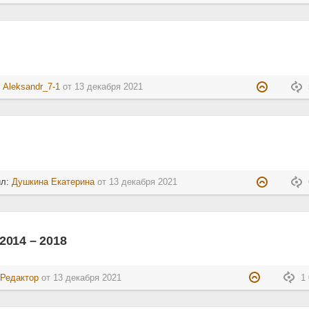
:
Aleksandr_7-1
от
13 декабря 2021
ил:
Душкина Екатерина
от
13 декабря 2021
 2014 – 2018
:
Редактор
от
13 декабря 2021
1 