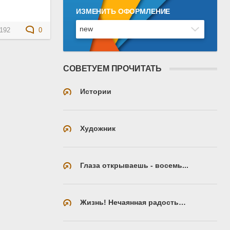
ИЗМЕНИТЬ ОФОРМЛЕНИЕ
192
0
СОВЕТУЕМ ПРОЧИТАТЬ
Истории
Художник
Глаза открываешь - восемь...
Жизнь! Нечаянная радость…