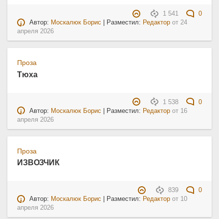
1 541
0
Автор:
Москалюк Борис
| Разместил:
Редактор
от
24
апреля 2026
Проза
Тюха
1 538
0
Автор:
Москалюк Борис
| Разместил:
Редактор
от
16
апреля 2026
Проза
ИЗВОЗЧИК
839
0
Автор:
Москалюк Борис
| Разместил:
Редактор
от
10
апреля 2026