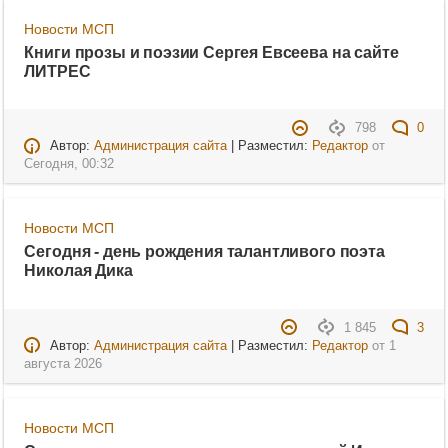
Новости МСП
Книги прозы и поэзии Сергея Евсеева на сайте
ЛИТРЕС
798
0
Автор:
Администрация сайта
| Разместил:
Редактор
от
Сегодня, 00:32
Новости МСП
Сегодня - день рождения талантливого поэта
Николая Дика
1 845
3
Автор:
Администрация сайта
| Разместил:
Редактор
от
1
августа 2026
Новости МСП