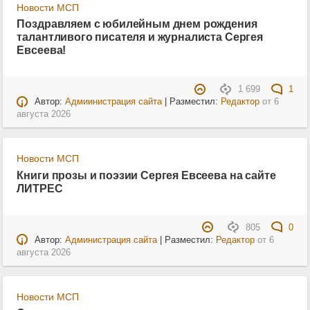
Новости МСП
Поздравляем с юбилейным днем рождения
талантливого писателя и журналиста Сергея
Евсеева!
1 699
1
Автор:
Адмиинистрация сайта
| Разместил:
Редактор
от
6
августа 2026
Новости МСП
Книги прозы и поэзии Сергея Евсеева на сайте
ЛИТРЕС
805
0
Автор:
Администрация сайта
| Разместил:
Редактор
от
6
августа 2026
Новости МСП