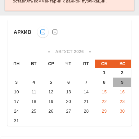
оставлять комментарии к данной публикации.
АРХИВ
«
АВГУСТ 2026 »
ПН
ВТ
СР
ЧТ
ПТ
СБ
ВС
1
2
3
4
5
6
7
8
9
10
11
12
13
14
15
16
17
18
19
20
21
22
23
24
25
26
27
28
29
30
31