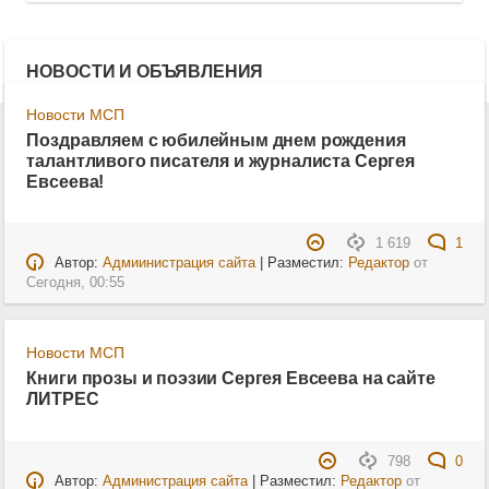
НОВОСТИ И ОБЪЯВЛЕНИЯ
Новости МСП
Поздравляем с юбилейным днем рождения
талантливого писателя и журналиста Сергея
Евсеева!
1 619
1
Автор:
Адмиинистрация сайта
| Разместил:
Редактор
от
Сегодня, 00:55
Новости МСП
Книги прозы и поэзии Сергея Евсеева на сайте
ЛИТРЕС
798
0
Автор:
Администрация сайта
| Разместил:
Редактор
от