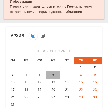
Информация
Посетители, находящиеся в группе
Гости
, не могут
оставлять комментарии к данной публикации.
АРХИВ
«
АВГУСТ 2026 »
ПН
ВТ
СР
ЧТ
ПТ
СБ
ВС
1
2
3
4
5
6
7
8
9
10
11
12
13
14
15
16
17
18
19
20
21
22
23
24
25
26
27
28
29
30
31