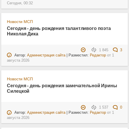
Сегодня, 00:32
Новости МСП
Сегодня - день рождения талантливого поэта
Николая Дика
1 845
3
Автор:
Администрация сайта
| Разместил:
Редактор
от
1
августа 2026
Новости МСП
Сегодня - день рождения замечательной Ирины
Силецкой
1 537
0
Автор:
Администрация сайта
| Разместил:
Редактор
от
1
августа 2026