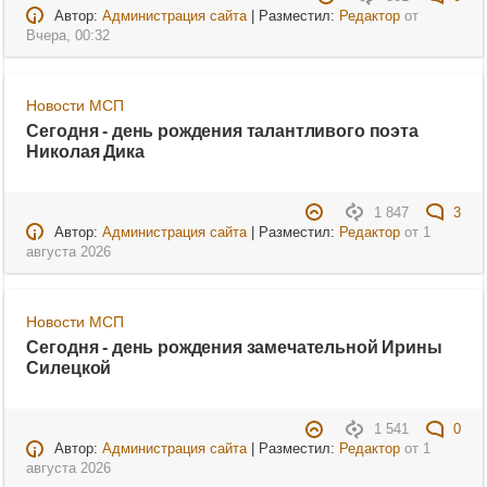
Автор:
Администрация сайта
| Разместил:
Редактор
от
Вчера, 00:32
Новости МСП
Сегодня - день рождения талантливого поэта
Николая Дика
1 847
3
Автор:
Администрация сайта
| Разместил:
Редактор
от
1
августа 2026
Новости МСП
Сегодня - день рождения замечательной Ирины
Силецкой
1 541
0
Автор:
Администрация сайта
| Разместил:
Редактор
от
1
августа 2026