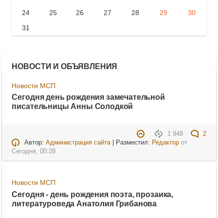
24
25
26
27
28
29
30
31
НОВОСТИ И ОБЪЯВЛЕНИЯ
Новости МСП
Сегодня день рождения замечательной
писательницы Анны Солодкой
1 948
2
Автор:
Администрация сайта
| Разместил:
Редактор
от
Сегодня, 00:28
Новости МСП
Сегодня - день рождения поэта, прозаика,
литературоведа Анатолия Грибанова