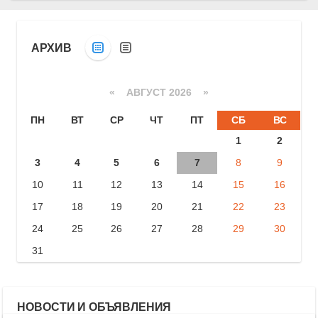
АРХИВ
«
АВГУСТ 2026 »
ПН
ВТ
СР
ЧТ
ПТ
СБ
ВС
1
2
3
4
5
6
7
8
9
10
11
12
13
14
15
16
17
18
19
20
21
22
23
24
25
26
27
28
29
30
31
НОВОСТИ И ОБЪЯВЛЕНИЯ