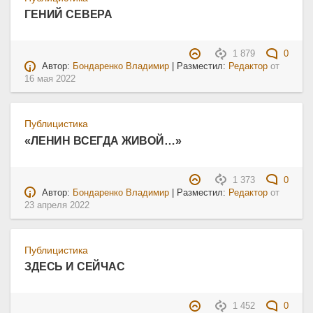
ГЕНИЙ СЕВЕРА
1 879
0
Автор:
Бондаренко Владимир
| Разместил:
Редактор
от
16 мая 2022
Публицистика
«ЛЕНИН ВСЕГДА ЖИВОЙ…»
1 373
0
Автор:
Бондаренко Владимир
| Разместил:
Редактор
от
23 апреля 2022
Публицистика
ЗДЕСЬ И СЕЙЧАС
1 452
0