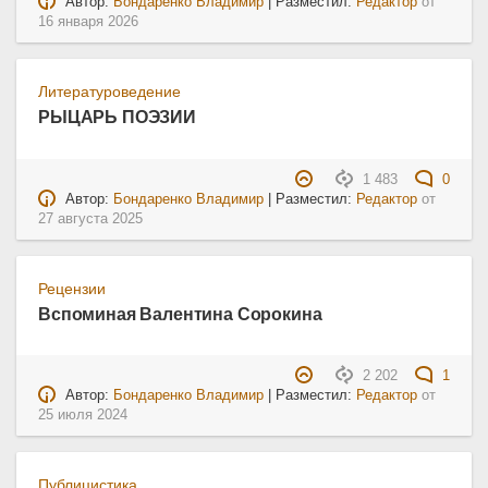
Автор:
Бондаренко Владимир
| Разместил:
Редактор
от
16 января 2026
Литературоведение
РЫЦАРЬ ПОЭЗИИ
1 483
0
Автор:
Бондаренко Владимир
| Разместил:
Редактор
от
27 августа 2025
Рецензии
Вспоминая Валентина Сорокина
2 202
1
Автор:
Бондаренко Владимир
| Разместил:
Редактор
от
25 июля 2024
Публицистика