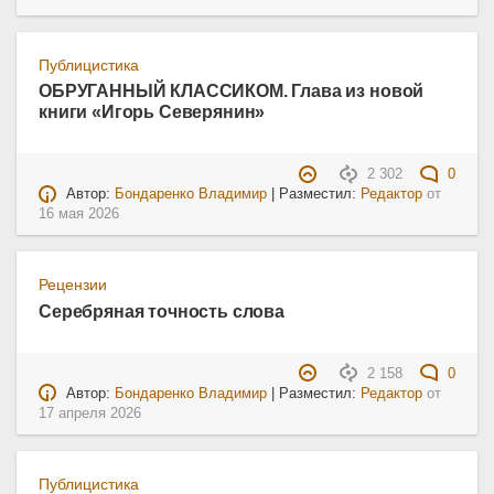
Публицистика
ОБРУГАННЫЙ КЛАССИКОМ. Глава из новой
книги «Игорь Северянин»
2 302
0
Автор:
Бондаренко Владимир
| Разместил:
Редактор
от
16 мая 2026
Рецензии
Серебряная точность слова
2 158
0
Автор:
Бондаренко Владимир
| Разместил:
Редактор
от
17 апреля 2026
Публицистика