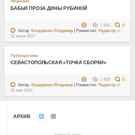
Рецензии
БАБЬЯ ПРОЗА ДИНЫ РУБИНОЙ
1 641
0
Автор:
Бондаренко Владимир
| Разместил:
Редактор
от
31 июля 2017
Публицистика
СЕВАСТОПОЛЬСКАЯ «ТОЧКА СБОРКИ»
1 403
0
Автор:
Бондаренко Владимир
| Разместил:
Редактор
от
26 мая 2016
АРХИВ