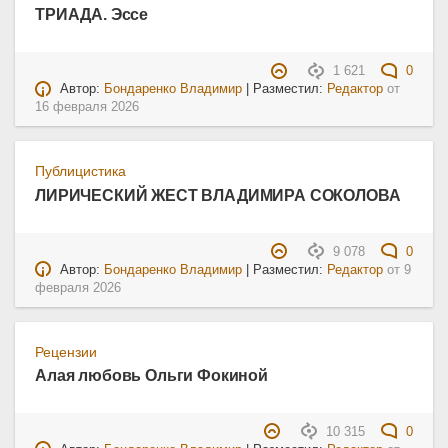
ТРИАДА. Эссе
1 621
0
Автор:
Бондаренко Владимир
| Разместил:
Редактор
от
16 февраля 2026
Публицистика
ЛИРИЧЕСКИЙ ЖЕСТ ВЛАДИМИРА СОКОЛОВА
9 078
0
Автор:
Бондаренко Владимир
| Разместил:
Редактор
от
9
февраля 2026
Рецензии
Алая любовь Ольги Фокиной
10 315
0