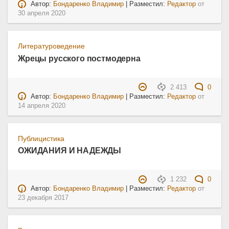
Автор:
Бондаренко Владимир
| Разместил:
Редактор
от
30 апреля 2020
Литературоведение
Жрецы русского постмодерна
2 413
0
Автор:
Бондаренко Владимир
| Разместил:
Редактор
от
14 апреля 2020
Публицистика
ОЖИДАНИЯ И НАДЕЖДЫ
1 232
0
Автор:
Бондаренко Владимир
| Разместил:
Редактор
от
23 декабря 2017