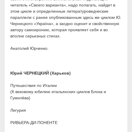
читатель «Своего варианта», надо полагать, найдет в
этом цикле и определенные литературоведческие
параллели с ранее опубликованным здесь же циклом Ю.
Чернецкого «Україна», а заодно оценит и свойственную
автору самоиронию, которая проявляет себя и во
вполне серьезных стихах.
Анатолий Юрченко.
Юрий ЧЕРНЕЦКИЙ (Харьков)
Путешествия по Италии
(К вековому юбилею итальянских циклов Блока и
Гумилёва)
Лигурия
РИВЬЕРА-ДИ-ПОНЕНТЕ