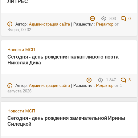
ЛИТРЕС
803
0
Автор:
Администрация сайта
| Разместил:
Редактор
от
Вчера, 00:32
Новости МСП
Сегодня - день рождения талантливого поэта
Николая Дика
1 847
3
Автор:
Администрация сайта
| Разместил:
Редактор
от
1
августа 2026
Новости МСП
Сегодня - день рождения замечательной Ирины
Силецкой