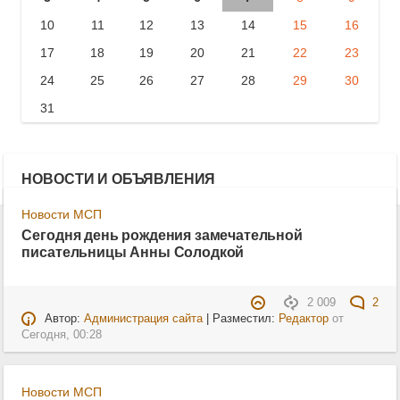
10
11
12
13
14
15
16
17
18
19
20
21
22
23
24
25
26
27
28
29
30
31
НОВОСТИ И ОБЪЯВЛЕНИЯ
Новости МСП
Сегодня день рождения замечательной
писательницы Анны Солодкой
2 009
2
Автор:
Администрация сайта
| Разместил:
Редактор
от
Сегодня, 00:28
Новости МСП