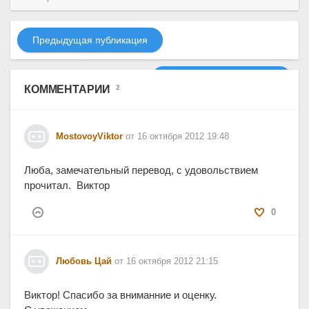
Предыдущая публикация
Следующая публикация
КОММЕНТАРИИ
2
MostovoyViktor
от 16 октября 2012 19:48
Люба, замечательный перевод, с удовольствием
прочитал. Виктор
0
Любовь Цай
от 16 октября 2012 21:15
Виктор! Спасибо за вниманние и оценку.