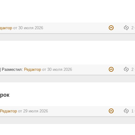
дактор
от
30 июля 2026
2 
| Разместил:
Редактор
от
30 июля 2026
2 
срок
:
Редактор
от
29 июля 2026
1 