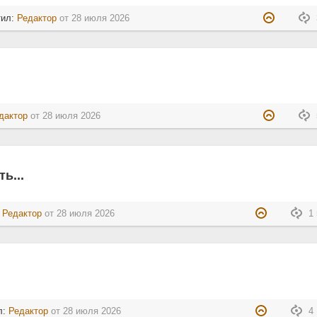
тил:
Редактор
от
28 июля 2026
дактор
от
28 июля 2026
ь...
:
Редактор
от
28 июля 2026
1 
л:
Редактор
от
28 июля 2026
4 