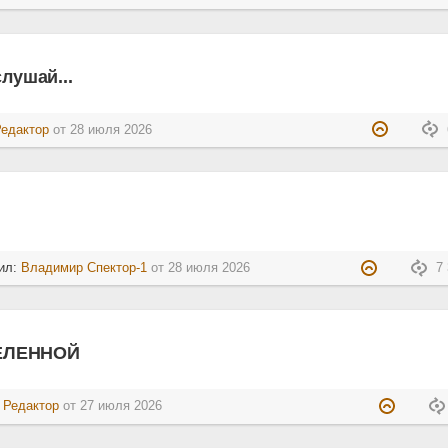
лушай...
Редактор
от
28 июля 2026
ил:
Владимир Спектор-1
от
28 июля 2026
7 
ЕЛЕННОЙ
:
Редактор
от
27 июля 2026