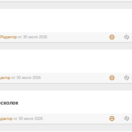
:
Редактор
от
30 июля 2026
дактор
от
30 июля 2026
осколок
едактор
от
30 июля 2026