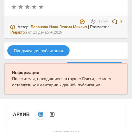
1 086
0
Автор:
Беланова Нина Лецкин Михаил
| Разместил:
Редактор
от
13 декабря 2019
Предыдущая публикация
Следующая публикация
Информация
Посетители, находящиеся в группе
Гости
, не могут
оставлять комментарии к данной публикации.
АРХИВ