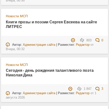
Вчера, 00:55
Новости МСП
Книги прозы и поэзии Сергея Евсеева на сайте
ЛИТРЕС
803
0
Автор:
Администрация сайта
| Разместил:
Редактор
от
Вчера, 00:32
Новости МСП
Сегодня - день рождения талантливого поэта
Николая Дика
1 847
3
Автор:
Администрация сайта
| Разместил:
Редактор
от
1
августа 2026