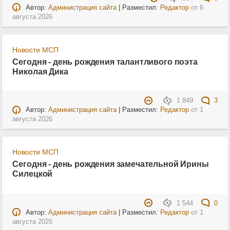
Автор:
Администрация сайта
| Разместил:
Редактор
от
6
августа 2026
Новости МСП
Сегодня - день рождения талантливого поэта
Николая Дика
1 849
3
Автор:
Администрация сайта
| Разместил:
Редактор
от
1
августа 2026
Новости МСП
Сегодня - день рождения замечательной Ирины
Силецкой
1 544
0
Автор:
Администрация сайта
| Разместил:
Редактор
от
1
августа 2026