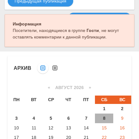
Предыдущая публикация
Следующая публикация
Информация
Посетители, находящиеся в группе
Гости
, не могут
оставлять комментарии к данной публикации.
АРХИВ
«
АВГУСТ 2026 »
ПН
ВТ
СР
ЧТ
ПТ
СБ
ВС
1
2
3
4
5
6
7
8
9
10
11
12
13
14
15
16
17
18
19
20
21
22
23