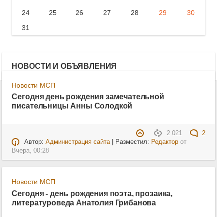
24
25
26
27
28
29
30
31
НОВОСТИ И ОБЪЯВЛЕНИЯ
Новости МСП
Сегодня день рождения замечательной
писательницы Анны Солодкой
2 021
2
Автор:
Администрация сайта
| Разместил:
Редактор
от
Вчера, 00:28
Новости МСП
Сегодня - день рождения поэта, прозаика,
литературоведа Анатолия Грибанова