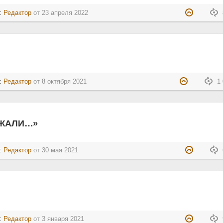
л:
Редактор
от
23 апреля 2022
л:
Редактор
от
8 октября 2021
1 
ИЖАЛИ…»
л:
Редактор
от
30 мая 2021
л:
Редактор
от
3 января 2021