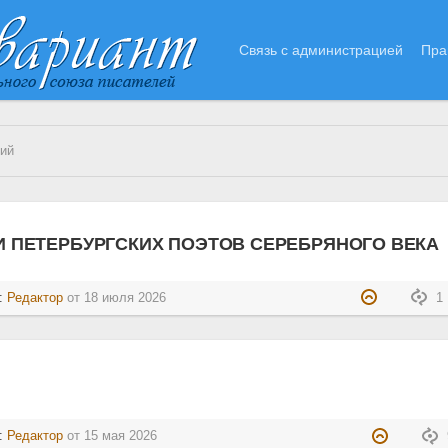
Связь с администрацией
Пра
ний
И ПЕТЕРБУРГСКИХ ПОЭТОВ СЕРЕБРЯНОГО ВЕКА
л:
Редактор
от
18 июля 2026
1 
л:
Редактор
от
15 мая 2026