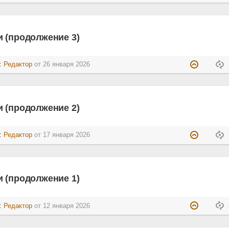
 (продолжение 3)
л:
Редактор
от
26 января 2026
 (продолжение 2)
л:
Редактор
от
17 января 2026
 (продолжение 1)
л:
Редактор
от
12 января 2026