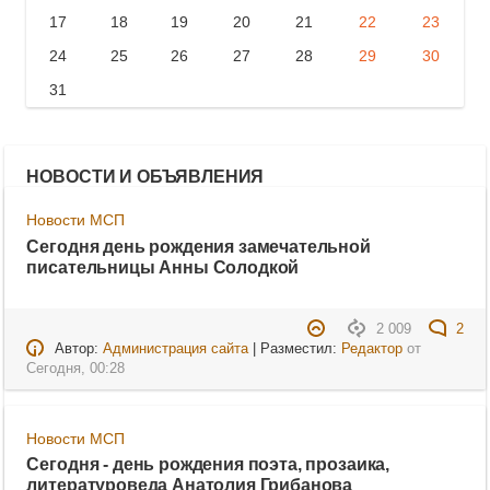
17
18
19
20
21
22
23
24
25
26
27
28
29
30
31
НОВОСТИ И ОБЪЯВЛЕНИЯ
Новости МСП
Сегодня день рождения замечательной
писательницы Анны Солодкой
2 009
2
Автор:
Администрация сайта
| Разместил:
Редактор
от
Сегодня, 00:28
Новости МСП
Сегодня - день рождения поэта, прозаика,
литературоведа Анатолия Грибанова