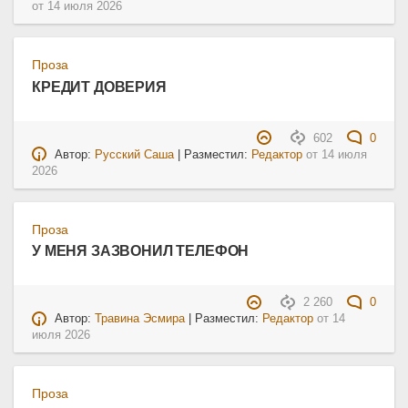
от
14 июля 2026
Проза
КРЕДИТ ДОВЕРИЯ
602
0
Автор:
Русский Саша
| Разместил:
Редактор
от
14 июля
2026
Проза
У МЕНЯ ЗАЗВОНИЛ ТЕЛЕФОН
2 260
0
Автор:
Травина Эсмира
| Разместил:
Редактор
от
14
июля 2026
Проза