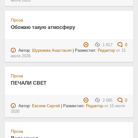
июля 2026
Проза
Обожаю такую атмосферу
1 817
0
Автор:
Шуркаева Анастасия
| Разместил:
Редактор
от
15
июля 2026
Проза
ПЕЧАЛИ СВЕТ
2 085
0
Автор:
Евсеев Сергей
| Разместил:
Редактор
от
15 июля
2026
Проза