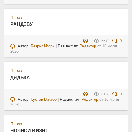
Проза
РАНДЕВУ
557
0
Автор:
Безрук Игорь
| Разместил:
Редактор
от
16 июля
2026
Проза
ДЯДЬКА
813
0
Автор:
Кустов Виктор
| Разместил:
Редактор
от
16 июля
2026
Проза
НОЧНОЙ ВИЗИТ