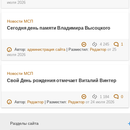
июля 2026
Новости МСП
Сегодня день памяти Владимира Высоцкого
4 245
1
Автор:
администрация сайта
| Разместил:
Редактор
от
25
июля 2026
Новости МСП
Свой День рождения отмечает Виталий Винтер
1 184
0
Автор:
Редактор
| Разместил:
Редактор
от
24 июля 2026
Разделы сайта