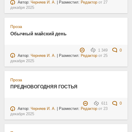
Автор:
Черняев И. А.
| Разместил:
Редактор
от
27
декабря 2025
Проза
Обычный майский день
1 349
0
Автор:
Черняев И. А.
| Разместил:
Редактор
от
25
декабря 2025
Проза
ПРЕДНОВОГОДНЯЯ ГОСТЬЯ
611
0
Автор:
Черняев И. А.
| Разместил:
Редактор
от
23
декабря 2025