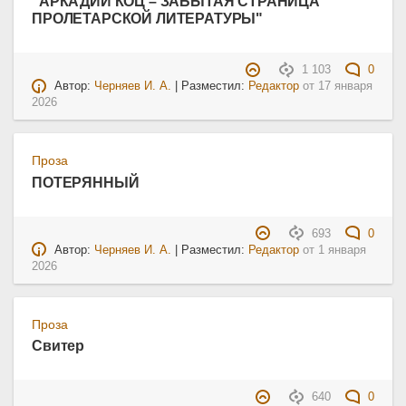
"АРКАДИЙ КОЦ – ЗАБЫТАЯ СТРАНИЦА
ПРОЛЕТАРСКОЙ ЛИТЕРАТУРЫ"
1 103
0
Автор:
Черняев И. А.
| Разместил:
Редактор
от
17 января
2026
Проза
ПОТЕРЯННЫЙ
693
0
Автор:
Черняев И. А.
| Разместил:
Редактор
от
1 января
2026
Проза
Свитер
640
0