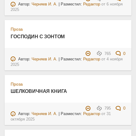
Автор:
Черняев И. А.
| Разместил:
Редактор
от
6 ноября
2025
Проза
ГОСПОДИН С ЗОНТОМ
765
0
Автор:
Черняев И. А.
| Разместил:
Редактор
от
4 ноября
2025
Проза
ШЕЛКОВИЧНАЯ КНИГА
795
0
Автор:
Черняев И. А.
| Разместил:
Редактор
от
31
октября 2025